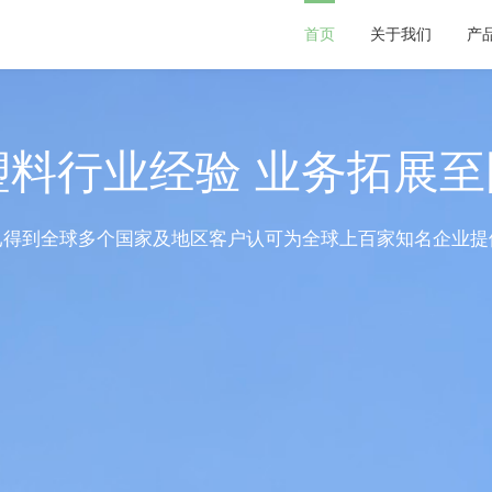
首页
关于我们
产