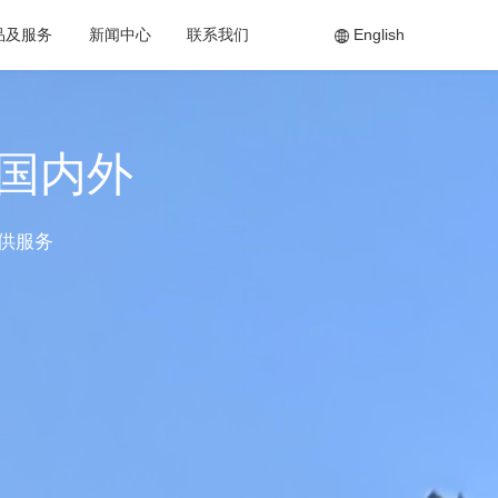
品及服务
新闻中心
联系我们
English